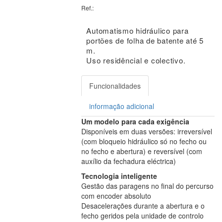
Ref.:
Automatismo hidráulico para
portões de folha de batente até 5
m.
Uso residêncial e colectivo.
Funcionalidades
informação adicional
Um modelo para cada exigência
Disponíveis em duas versões: irreversível
(com bloqueio hidráulico só no fecho ou
no fecho e abertura) e reversível (com
auxílio da fechadura eléctrica)
Tecnologia inteligente
Gestão das paragens no final do percurso
com encoder absoluto
Desacelerações durante a abertura e o
fecho geridos pela unidade de controlo