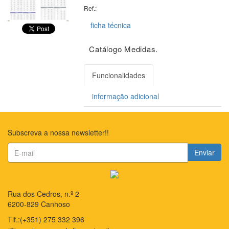
Ref.:
ficha técnica
Catálogo Medidas.
Funcionalidades
informação adicional
Subscreva a nossa newsletter!!
Enviar
Rua dos Cedros, n.º 2
6200-829 Canhoso
Tlf.:(+351) 275 332 396