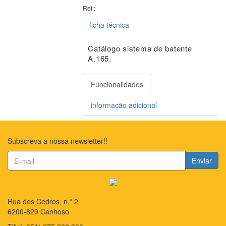
Ref.:
ficha técnica
Catálogo sistema de batente
A.165.
Funcionalidades
informação adicional
Subscreva a nossa newsletter!!
Enviar
Rua dos Cedros, n.º 2
6200-829 Canhoso