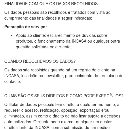
FINALIDADE COM QUE OS DADOS RECOLHIDOS
Os dados pessoais são recolhidos e tratados com vista ao
cumprimento das finalidades a seguir indicadas:
Prestação de serviço:
Apoio ao cliente: esclarecimento de dúvidas sobre
produtos, o funcionamento da INCASA ou qualquer outra
questão solicitada pelo cliente;
QUANDO RECOLHEMOS OS DADOS?
Os dados são recolhidos quando há um registo de cliente na
INCASA, inscrição na newsletter, preenchimento do formulário de
contacto.
QUAIS SÃO OS SEUS DIREITOS E COMO PODE EXERCÊ-LOS?
O titular de dados pessoais tem direito, a qualquer momento, a
requerer o acesso, retificação, oposição, exportação e/ou
eliminação, assim como o direito de não ficar sujeito a decisões
automatizadas. O cliente pode exercer qualquer um destes
direitos junto da INCASA, com a submissão de um pedido