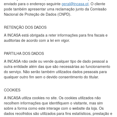
enviado para o endereço seguinte
geral@incasa.pt
. O cliente
pode também apresentar uma reclamação junto da Comissão
Nacional de Proteção de Dados (CNPD).
RETENÇÃO DOS DADOS
A INCASA está obrigada a reter informações para fins fiscais e
auditorias de acordo com a lei em vigor.
PARTILHA DOS DADOS
A INCASA não cede ou vende qualquer tipo de dado pessoal a
outra entidade além das que são necessárias ao funcionamento
do serviço. Não serão também utilizados dados pessoais para
qualquer outro fim sem o devido consentimento do titular.
COOKIES
A INCASA utiliza cookies no site. Os cookies utilizados não
recolhem informações que identifiquem o visitante, mas sim
sobre a forma como este interage com o website da loja. Os
dados recolhidos são utilizados para fins estatísticos, prestação e