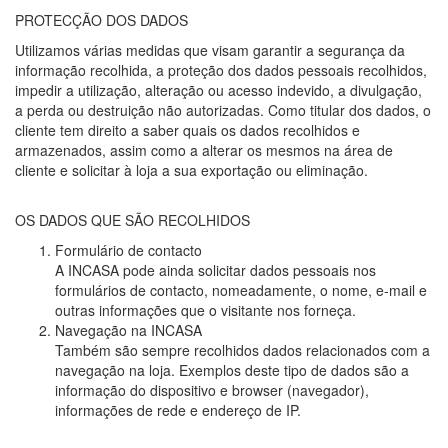
PROTECÇÃO DOS DADOS
Utilizamos várias medidas que visam garantir a segurança da
informação recolhida, a proteção dos dados pessoais recolhidos,
impedir a utilização, alteração ou acesso indevido, a divulgação,
a perda ou destruição não autorizadas. Como titular dos dados, o
cliente tem direito a saber quais os dados recolhidos e
armazenados, assim como a alterar os mesmos na área de
cliente e solicitar à loja a sua exportação ou eliminação.
OS DADOS QUE SÃO RECOLHIDOS
Formulário de contacto
A INCASA pode ainda solicitar dados pessoais nos
formulários de contacto, nomeadamente, o nome, e-mail e
outras informações que o visitante nos forneça.
Navegação na INCASA
Também são sempre recolhidos dados relacionados com a
navegação na loja. Exemplos deste tipo de dados são a
informação do dispositivo e browser (navegador),
informações de rede e endereço de IP.