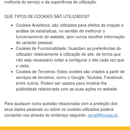
melhoria do serviço e da experiência de utilização.
QUE TIPOS DE COOKIES SÃO UTILIZADOS?
Cookies Analíticos: são utilizados para efeitos de criação e
análise de estatísticas, no sentido de melhorar o
funcionamento do website, sem nunca recolher informação
de carácter pessoal.
Cookies de Funcionalidade: Guardam as preferências do
utilizador relativamente à utilização do site, de forma que
não seja necessário voltar a configurar o site cada vez que
o visita.
Cookies de Terceiros: Estes cookies são criados a partir de
serviços de terceiros, como o Google, Youtube, Facebook,
entre outros. Podem ser usados para mostrar-lhe
publicidade relacionada com as suas ações no website.
Para qualquer outra questão relacionada com a proteção dos
seus dados pessoais ou sobre os cookies utilizados poderá
contactar-nos através do endereço seguinte:
geral@incasa.pt
.