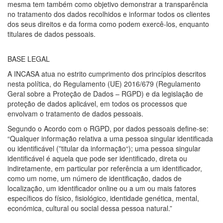
mesma tem também como objetivo demonstrar a transparência
no tratamento dos dados recolhidos e informar todos os clientes
dos seus direitos e da forma como podem exercê-los, enquanto
titulares de dados pessoais.
BASE LEGAL
A INCASA atua no estrito cumprimento dos princípios descritos
nesta política, do Regulamento (UE) 2016/679 (Regulamento
Geral sobre a Proteção de Dados – RGPD) e da legislação de
proteção de dados aplicável, em todos os processos que
envolvam o tratamento de dados pessoais.
Segundo o Acordo com o RGPD, por dados pessoais define-se:
“Qualquer informação relativa a uma pessoa singular identificada
ou identificável (”titular da informação“); uma pessoa singular
identificável é aquela que pode ser identificado, direta ou
indiretamente, em particular por referência a um identificador,
como um nome, um número de identificação, dados de
localização, um identificador online ou a um ou mais fatores
específicos do físico, fisiológico, identidade genética, mental,
económica, cultural ou social dessa pessoa natural.”