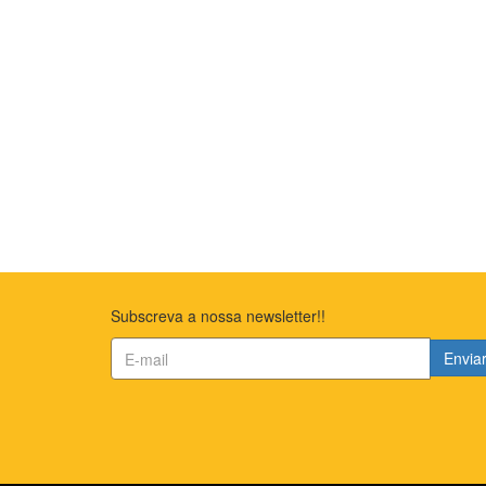
Subscreva a nossa newsletter!!
Envia