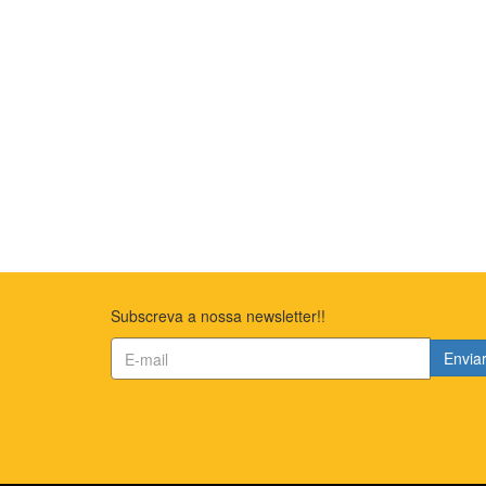
Subscreva a nossa newsletter!!
Envia