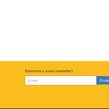
Subscreva a nossa newsletter!!
Envia