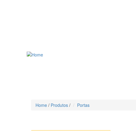
Home
/
Produtos
/
Portas
CATEGORIA