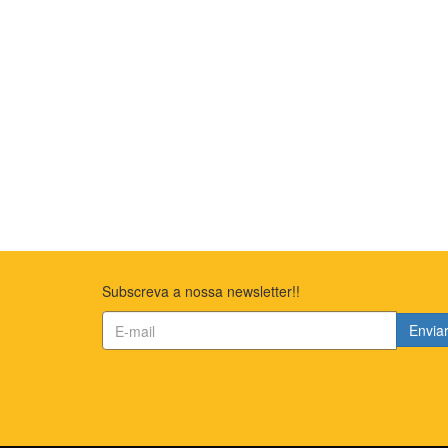
Subscreva a nossa newsletter!!
Envia