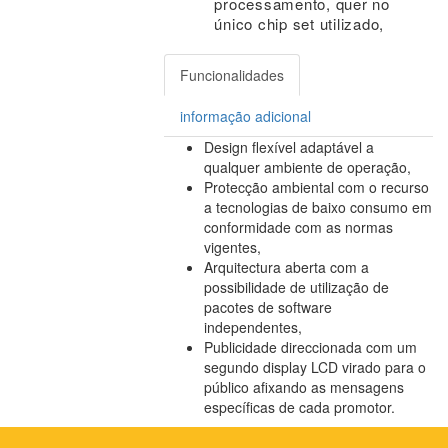
processamento, quer no
único chip set utilizado,
Funcionalidades
informação adicional
Design flexível adaptável a
qualquer ambiente de operação,
Protecção ambiental com o recurso
a tecnologias de baixo consumo em
conformidade com as normas
vigentes,
Arquitectura aberta com a
possibilidade de utilização de
pacotes de software
independentes,
Publicidade direccionada com um
segundo display LCD virado para o
público afixando as mensagens
específicas de cada promotor.