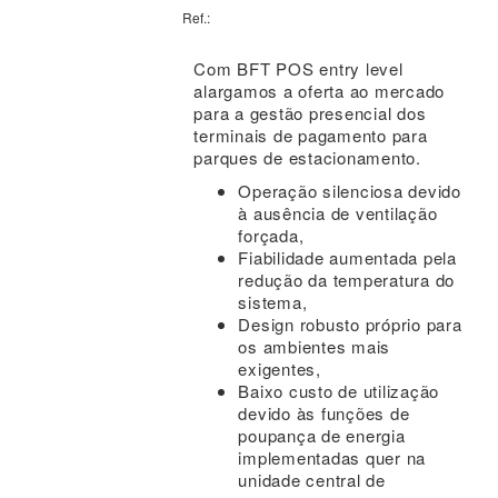
Ref.:
Com BFT POS entry level
alargamos a oferta ao mercado
para a gestão presencial dos
terminais de pagamento para
parques de estacionamento.
Operação silenciosa devido
à ausência de ventilação
forçada,
Fiabilidade aumentada pela
redução da temperatura do
sistema,
Design robusto próprio para
os ambientes mais
exigentes,
Baixo custo de utilização
devido às funções de
poupança de energia
implementadas quer na
unidade central de